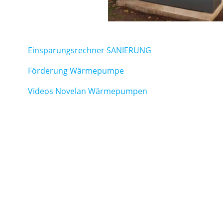
Einsparungsrechner SANIERUNG
Förderung Wärmepumpe
Videos Novelan Wärmepumpen