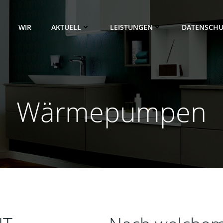
WIR
AKTUELL
LEISTUNGEN
DATENSCHU
Wärmepumpen