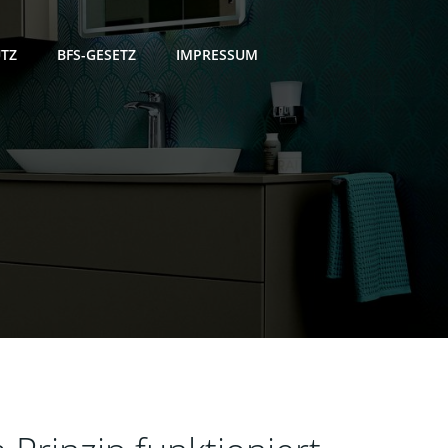
TZ
BFS-GESETZ
IMPRESSUM