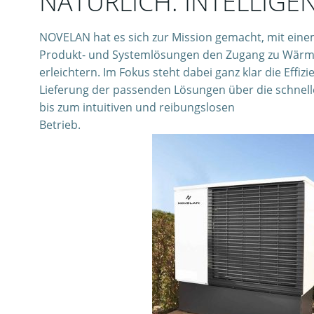
NATÜRLICH. INTELLIGEN
NOVELAN hat es sich zur Mission gemacht, mit eine
Produkt- und Systemlösungen den Zugang zu Wärm
erleichtern. Im Fokus steht dabei ganz klar die Effi
Lieferung der passenden Lösungen über die schnelle
bis zum intuitiven und reibungslosen
Betrieb.