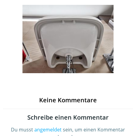
Keine Kommentare
Schreibe einen Kommentar
Du musst
angemeldet
sein, um einen Kommentar